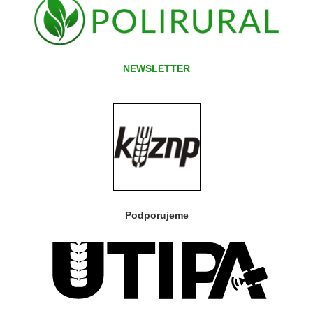
NEWSLETTER
Podporujeme