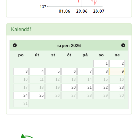
Kalendář
srpen
2026
po
út
st
čt
pá
so
ne
1
2
3
4
5
6
7
8
9
10
11
12
13
14
15
16
17
18
19
20
21
22
23
24
25
26
27
28
29
30
31