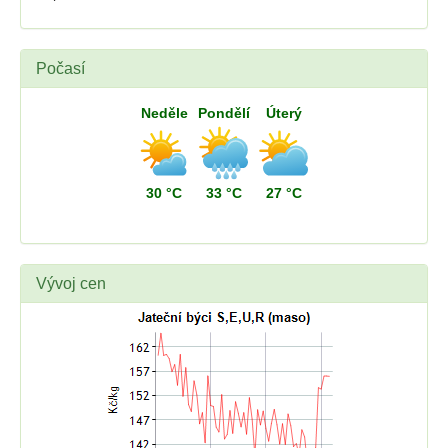
Počasí
Neděle
Pondělí
Úterý
30 °C
33 °C
27 °C
Vývoj cen