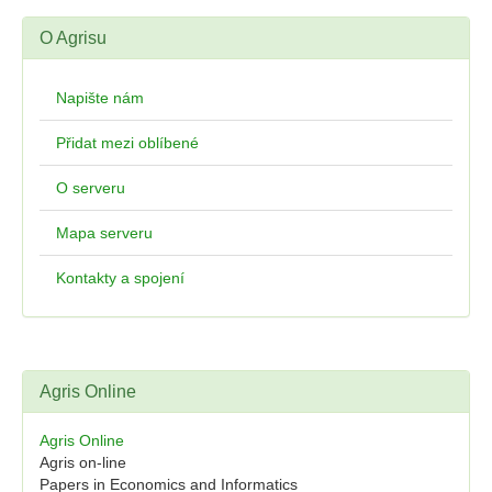
O Agrisu
Napište nám
Přidat mezi oblíbené
O serveru
Mapa serveru
Kontakty a spojení
Agris Online
Agris Online
Agris on-line
Papers in Economics and Informatics