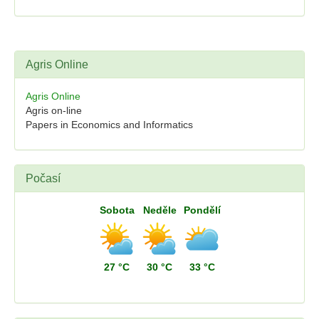
Agris Online
Agris Online
Agris on-line
Papers in Economics and Informatics
Počasí
Sobota
Neděle
Pondělí
27 °C
30 °C
33 °C