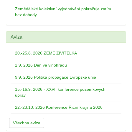
Zemědělské kolektivní vyjednávání pokračuje zatím
bez dohody
Avíza
20.-25.8. 2026 ZEMĚ ŽIVITELKA
2.9. 2026 Den ve vinohradu
9.9. 2026 Politika propagace Evropské unie
15.-16.9. 2026 - XXVI. konference pozemkových
úprav
22.-23.10. 2026 Konference Říční krajina 2026
Všechna avíza