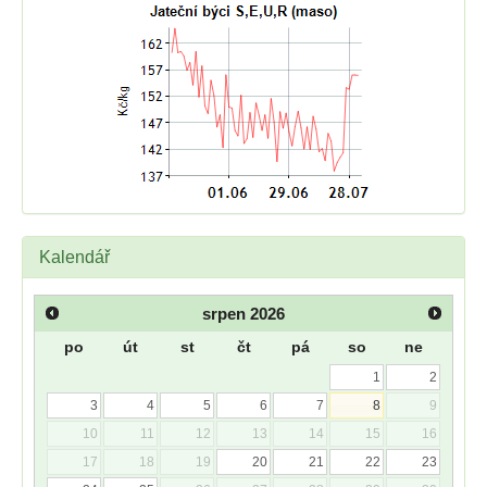
Kalendář
srpen
2026
po
út
st
čt
pá
so
ne
1
2
3
4
5
6
7
8
9
10
11
12
13
14
15
16
17
18
19
20
21
22
23