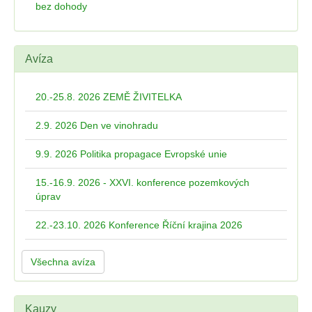
bez dohody
Avíza
20.-25.8. 2026 ZEMĚ ŽIVITELKA
2.9. 2026 Den ve vinohradu
9.9. 2026 Politika propagace Evropské unie
15.-16.9. 2026 - XXVI. konference pozemkových
úprav
22.-23.10. 2026 Konference Říční krajina 2026
Všechna avíza
Kauzy