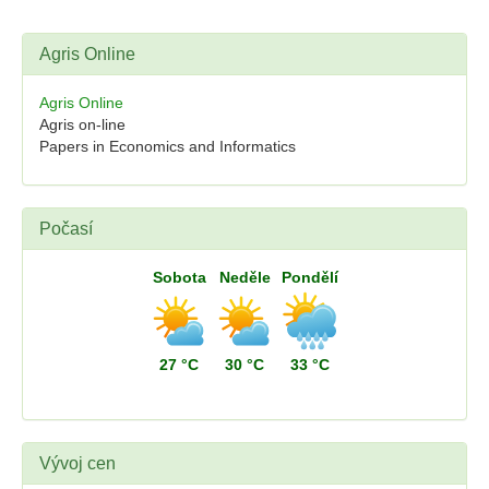
Agris Online
Agris Online
Agris on-line
Papers in Economics and Informatics
Počasí
Sobota
Neděle
Pondělí
27 °C
30 °C
33 °C
Vývoj cen