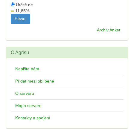
Určitě ne
11,85
%
Archiv Anket
O Agrisu
Napište nám
Přidat mezi oblíbené
O serveru
Mapa serveru
Kontakty a spojení