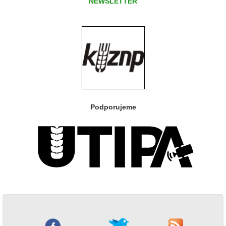
NEWSLETTER
Podporujeme