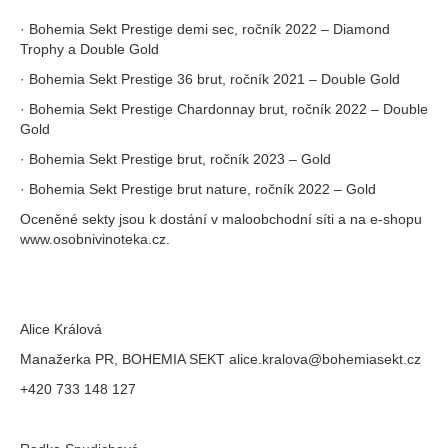
· Bohemia Sekt Prestige demi sec, ročník 2022 – Diamond
Trophy a Double Gold
· Bohemia Sekt Prestige 36 brut, ročník 2021 – Double Gold
· Bohemia Sekt Prestige Chardonnay brut, ročník 2022 – Double
Gold
· Bohemia Sekt Prestige brut, ročník 2023 – Gold
· Bohemia Sekt Prestige brut nature, ročník 2022 – Gold
Oceněné sekty jsou k dostání v maloobchodní síti a na e-shopu
www.osobnivinoteka.cz.
Alice Králová
Manažerka PR, BOHEMIA SEKT alice.kralova@bohemiasekt.cz
+420 733 148 127