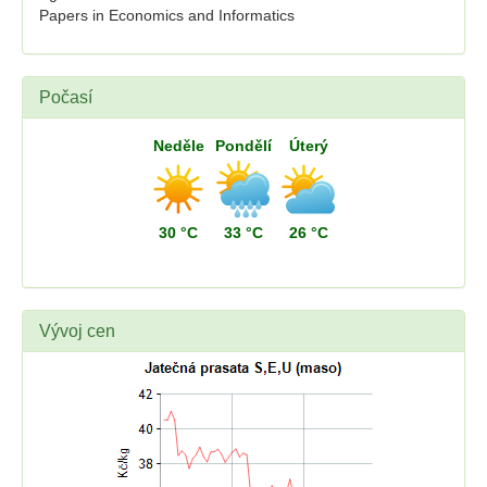
Papers in Economics and Informatics
Počasí
Neděle
Pondělí
Úterý
30 °C
33 °C
26 °C
Vývoj cen