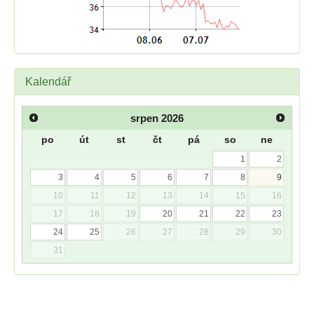
Kalendář
srpen
2026
po
út
st
čt
pá
so
ne
1
2
3
4
5
6
7
8
9
10
11
12
13
14
15
16
17
18
19
20
21
22
23
24
25
26
27
28
29
30
31