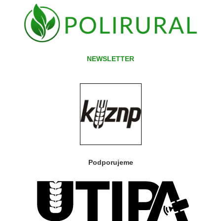
NEWSLETTER
Podporujeme