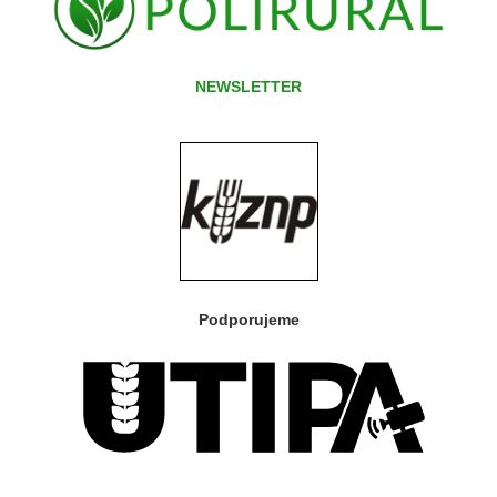
NEWSLETTER
Podporujeme