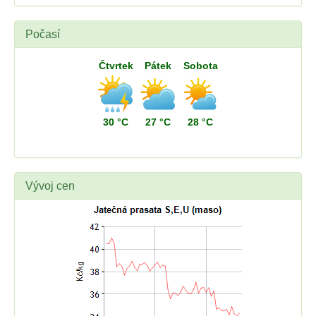
Počasí
Čtvrtek
Pátek
Sobota
30 °C
27 °C
28 °C
Vývoj cen