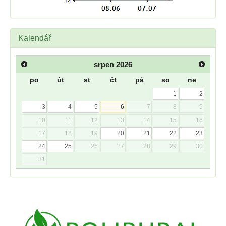
Kalendář
srpen
2026
po
út
st
čt
pá
so
ne
1
2
3
4
5
6
7
8
9
10
11
12
13
14
15
16
17
18
19
20
21
22
23
24
25
26
27
28
29
30
31