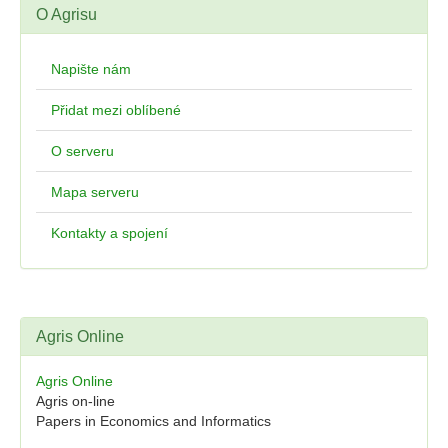
O Agrisu
Napište nám
Přidat mezi oblíbené
O serveru
Mapa serveru
Kontakty a spojení
Agris Online
Agris Online
Agris on-line
Papers in Economics and Informatics