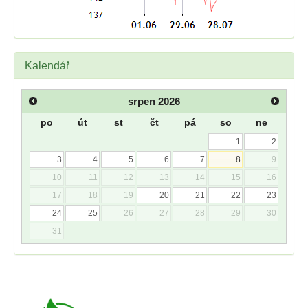
Kalendář
srpen
2026
po
út
st
čt
pá
so
ne
1
2
3
4
5
6
7
8
9
10
11
12
13
14
15
16
17
18
19
20
21
22
23
24
25
26
27
28
29
30
31