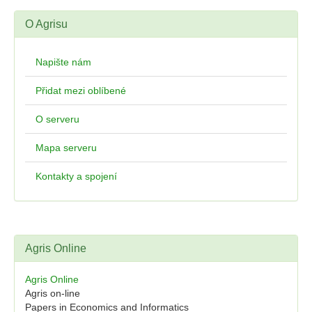
O Agrisu
Napište nám
Přidat mezi oblíbené
O serveru
Mapa serveru
Kontakty a spojení
Agris Online
Agris Online
Agris on-line
Papers in Economics and Informatics