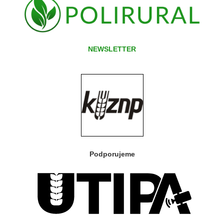
NEWSLETTER
Podporujeme