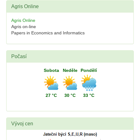
Agris Online
Agris Online
Agris on-line
Papers in Economics and Informatics
Počasí
Sobota
Neděle
Pondělí
27 °C
30 °C
33 °C
Vývoj cen