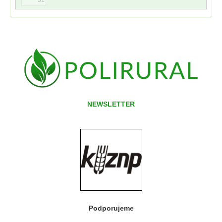
NEWSLETTER
Podporujeme