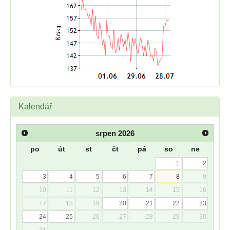
Kalendář
srpen
2026
po
út
st
čt
pá
so
ne
1
2
3
4
5
6
7
8
9
10
11
12
13
14
15
16
17
18
19
20
21
22
23
24
25
26
27
28
29
30
31