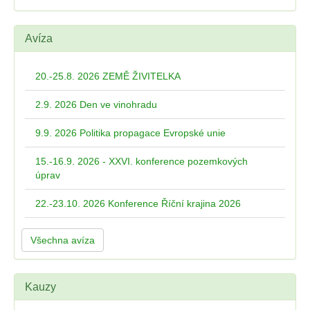
Avíza
20.-25.8. 2026 ZEMĚ ŽIVITELKA
2.9. 2026 Den ve vinohradu
9.9. 2026 Politika propagace Evropské unie
15.-16.9. 2026 - XXVI. konference pozemkových
úprav
22.-23.10. 2026 Konference Říční krajina 2026
Všechna avíza
Kauzy