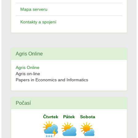
Mapa serveru
Kontakty a spojení
Agris Online
Agris Online
Agris on-line
Papers in Economics and Informatics
Počasí
Čtvrtek
Pátek
Sobota