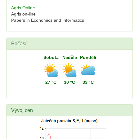
Agris Online
Agris on-line
Papers in Economics and Informatics
Počasí
Sobota
Neděle
Pondělí
27 °C
30 °C
33 °C
Vývoj cen