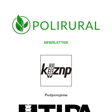
NEWSLETTER
Podporujeme