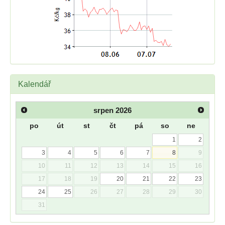
Kalendář
srpen
2026
po
út
st
čt
pá
so
ne
1
2
3
4
5
6
7
8
9
10
11
12
13
14
15
16
17
18
19
20
21
22
23
24
25
26
27
28
29
30
31