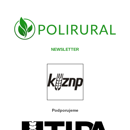
NEWSLETTER
Podporujeme