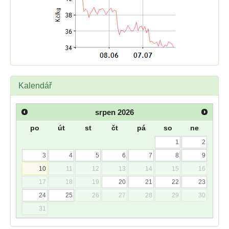
Kalendář
srpen
2026
po
út
st
čt
pá
so
ne
1
2
3
4
5
6
7
8
9
10
11
12
13
14
15
16
17
18
19
20
21
22
23
24
25
26
27
28
29
30
31