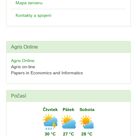
Mapa serveru
Kontakty a spojení
Agris Online
Agris Online
Agris on-line
Papers in Economics and Informatics
Počasí
Čtvrtek
Pátek
Sobota
30 °C
27 °C
28 °C