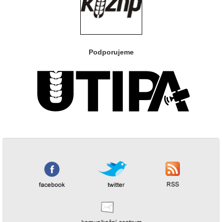
Podporujeme