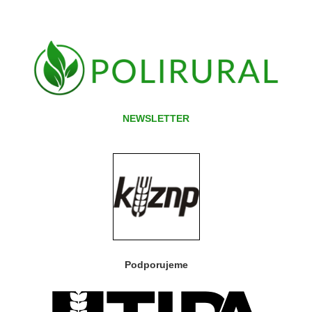
NEWSLETTER
Podporujeme