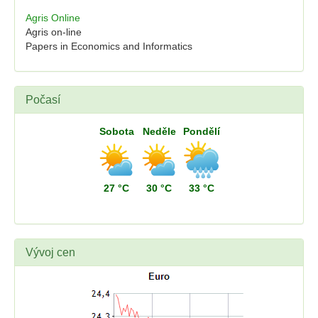
Agris Online
Agris on-line
Papers in Economics and Informatics
Počasí
Sobota
Neděle
Pondělí
27 °C
30 °C
33 °C
Vývoj cen