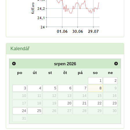
Kalendář
srpen
2026
po
út
st
čt
pá
so
ne
1
2
3
4
5
6
7
8
9
10
11
12
13
14
15
16
17
18
19
20
21
22
23
24
25
26
27
28
29
30
31