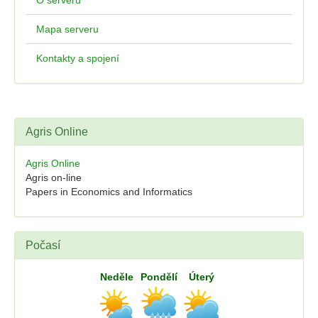
O serveru
Mapa serveru
Kontakty a spojení
Agris Online
Agris Online
Agris on-line
Papers in Economics and Informatics
Počasí
Neděle
Pondělí
Úterý