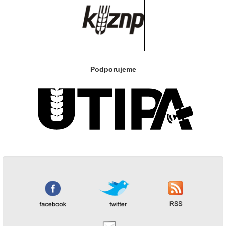
Podporujeme