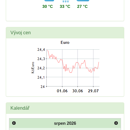
30 °C
33 °C
27 °C
Vývoj cen
Kalendář
srpen
2026