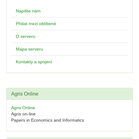
Napište nám
Přidat mezi oblíbené
O serveru
Mapa serveru
Kontakty a spojení
Agris Online
Agris Online
Agris on-line
Papers in Economics and Informatics