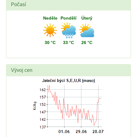
Počasí
Neděle
Pondělí
Úterý
30 °C
33 °C
26 °C
Vývoj cen