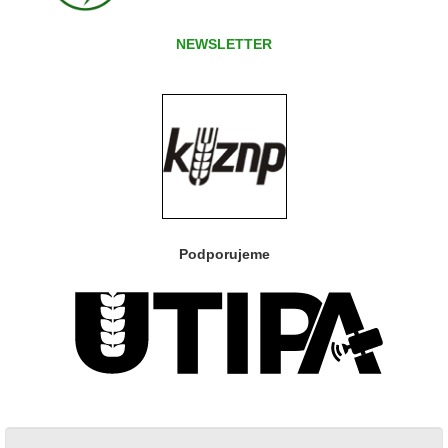
NEWSLETTER
Podporujeme