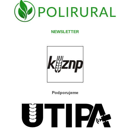
NEWSLETTER
Podporujeme