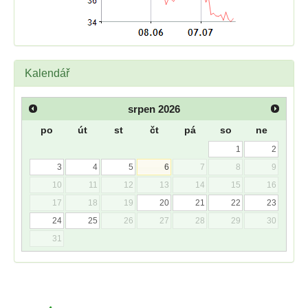
Kalendář
srpen
2026
po
út
st
čt
pá
so
ne
1
2
3
4
5
6
7
8
9
10
11
12
13
14
15
16
17
18
19
20
21
22
23
24
25
26
27
28
29
30
31