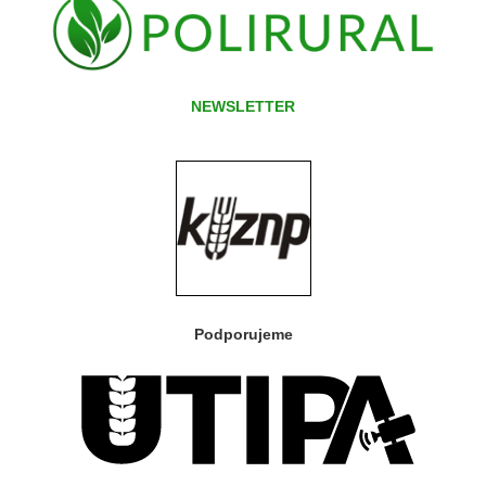
NEWSLETTER
Podporujeme