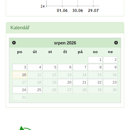
Kalendář
srpen
2026
po
út
st
čt
pá
so
ne
1
2
3
4
5
6
7
8
9
10
11
12
13
14
15
16
17
18
19
20
21
22
23
24
25
26
27
28
29
30
31