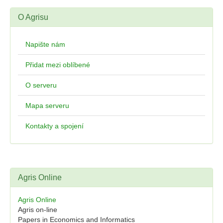
O Agrisu
Napište nám
Přidat mezi oblíbené
O serveru
Mapa serveru
Kontakty a spojení
Agris Online
Agris Online
Agris on-line
Papers in Economics and Informatics