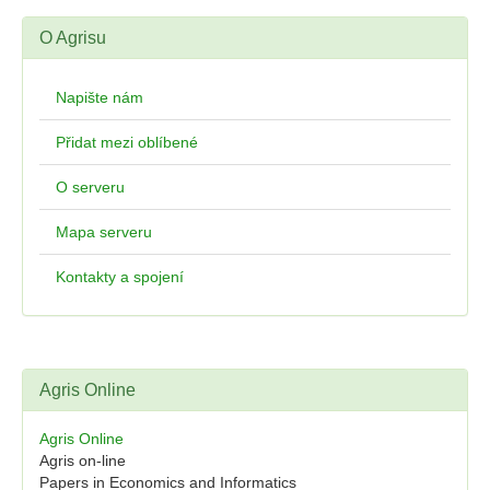
O Agrisu
Napište nám
Přidat mezi oblíbené
O serveru
Mapa serveru
Kontakty a spojení
Agris Online
Agris Online
Agris on-line
Papers in Economics and Informatics