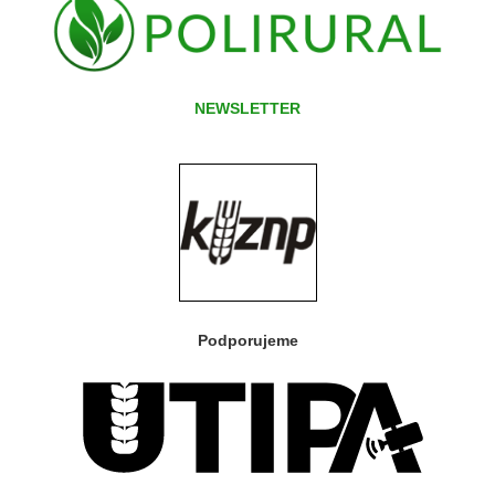
NEWSLETTER
Podporujeme