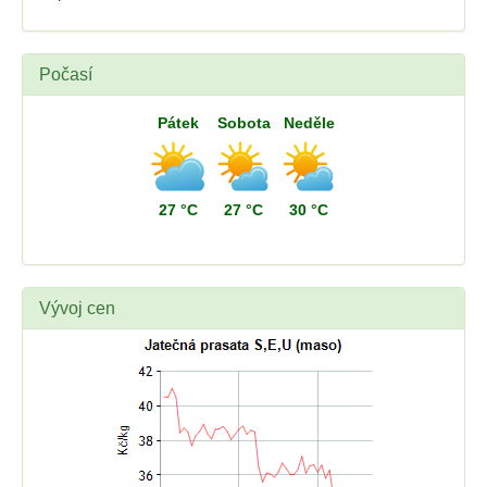
Počasí
Pátek
Sobota
Neděle
27 °C
27 °C
30 °C
Vývoj cen