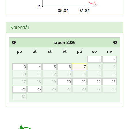
Kalendář
srpen
2026
po
út
st
čt
pá
so
ne
1
2
3
4
5
6
7
8
9
10
11
12
13
14
15
16
17
18
19
20
21
22
23
24
25
26
27
28
29
30
31