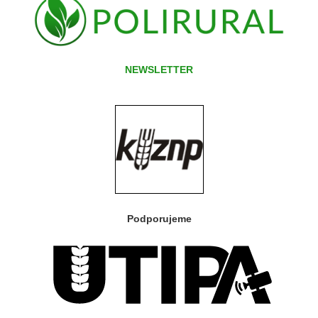
NEWSLETTER
Podporujeme