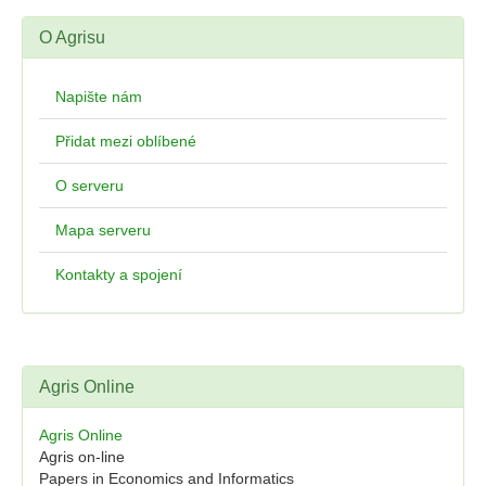
O Agrisu
Napište nám
Přidat mezi oblíbené
O serveru
Mapa serveru
Kontakty a spojení
Agris Online
Agris Online
Agris on-line
Papers in Economics and Informatics