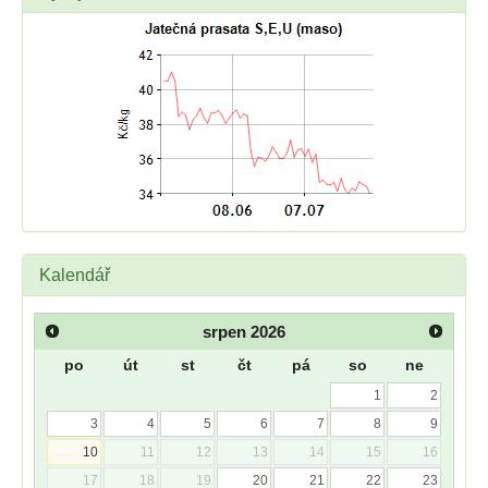
Kalendář
srpen
2026
po
út
st
čt
pá
so
ne
1
2
3
4
5
6
7
8
9
10
11
12
13
14
15
16
17
18
19
20
21
22
23