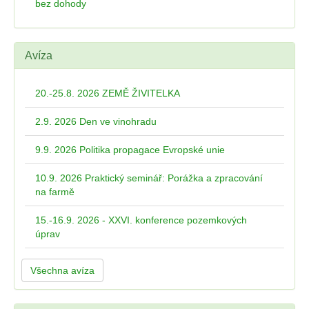
bez dohody
Avíza
20.-25.8. 2026 ZEMĚ ŽIVITELKA
2.9. 2026 Den ve vinohradu
9.9. 2026 Politika propagace Evropské unie
10.9. 2026 Praktický seminář: Porážka a zpracování
na farmě
15.-16.9. 2026 - XXVI. konference pozemkových
úprav
Všechna avíza