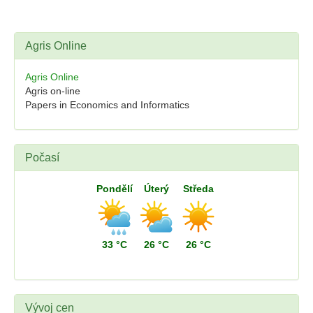
Agris Online
Agris Online
Agris on-line
Papers in Economics and Informatics
Počasí
Pondělí
Úterý
Středa
33 °C
26 °C
26 °C
Vývoj cen