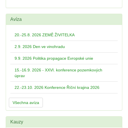
Avíza
20.-25.8. 2026 ZEMĚ ŽIVITELKA
2.9. 2026 Den ve vinohradu
9.9. 2026 Politika propagace Evropské unie
15.-16.9. 2026 - XXVI. konference pozemkových
úprav
22.-23.10. 2026 Konference Říční krajina 2026
Všechna avíza
Kauzy