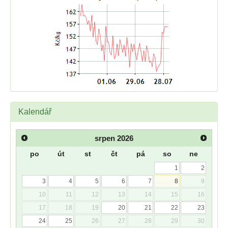
Kalendář
srpen
2026
po
út
st
čt
pá
so
ne
1
2
3
4
5
6
7
8
9
10
11
12
13
14
15
16
17
18
19
20
21
22
23
24
25
26
27
28
29
30