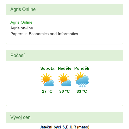
Agris Online
Agris Online
Agris on-line
Papers in Economics and Informatics
Počasí
Sobota
Neděle
Pondělí
27 °C
30 °C
33 °C
Vývoj cen