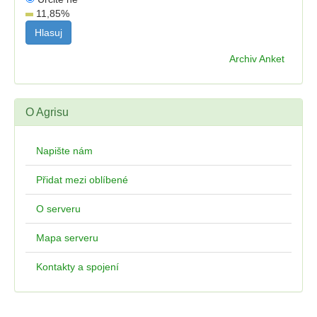
11,85
%
Archiv Anket
O Agrisu
Napište nám
Přidat mezi oblíbené
O serveru
Mapa serveru
Kontakty a spojení