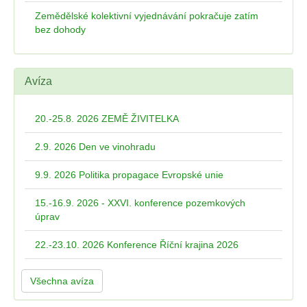
Zemědělské kolektivní vyjednávání pokračuje zatím
bez dohody
Avíza
20.-25.8. 2026 ZEMĚ ŽIVITELKA
2.9. 2026 Den ve vinohradu
9.9. 2026 Politika propagace Evropské unie
15.-16.9. 2026 - XXVI. konference pozemkových
úprav
22.-23.10. 2026 Konference Říční krajina 2026
Všechna avíza