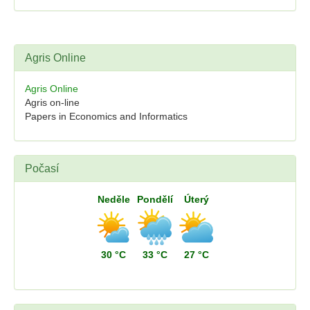
Agris Online
Agris Online
Agris on-line
Papers in Economics and Informatics
Počasí
Neděle
Pondělí
Úterý
30 °C
33 °C
27 °C