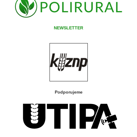
NEWSLETTER
Podporujeme