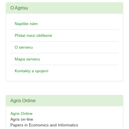
O Agrisu
Napište nám
Přidat mezi oblíbené
O serveru
Mapa serveru
Kontakty a spojení
Agris Online
Agris Online
Agris on-line
Papers in Economics and Informatics