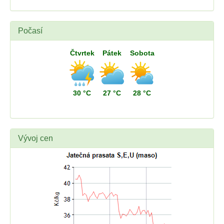
Počasí
Čtvrtek
Pátek
Sobota
30 °C
27 °C
28 °C
Vývoj cen