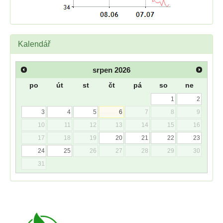
Kalendář
srpen
2026
po
út
st
čt
pá
so
ne
1
2
3
4
5
6
7
8
9
10
11
12
13
14
15
16
17
18
19
20
21
22
23
24
25
26
27
28
29
30
31