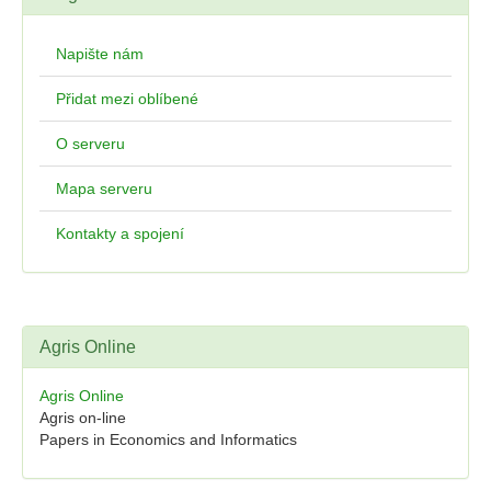
Napište nám
Přidat mezi oblíbené
O serveru
Mapa serveru
Kontakty a spojení
Agris Online
Agris Online
Agris on-line
Papers in Economics and Informatics