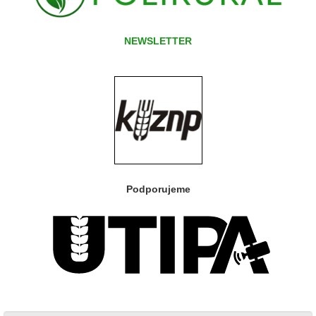
NEWSLETTER
Podporujeme