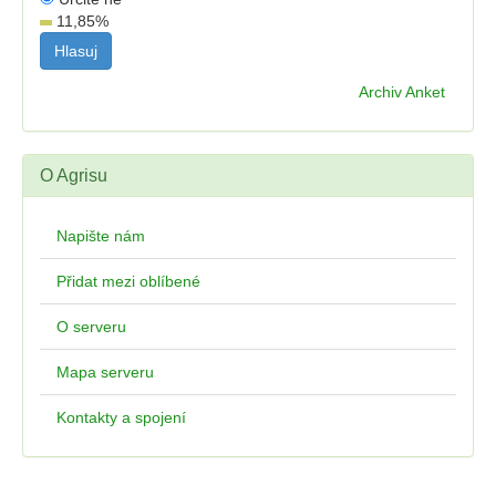
11,85
%
Archiv Anket
O Agrisu
Napište nám
Přidat mezi oblíbené
O serveru
Mapa serveru
Kontakty a spojení