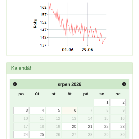
Kalendář
srpen
2026
po
út
st
čt
pá
so
ne
1
2
3
4
5
6
7
8
9
10
11
12
13
14
15
16
17
18
19
20
21
22
23
24
25
26
27
28
29
30