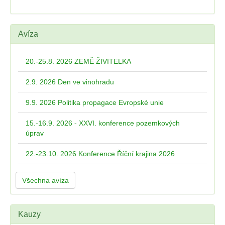
Avíza
20.-25.8. 2026 ZEMĚ ŽIVITELKA
2.9. 2026 Den ve vinohradu
9.9. 2026 Politika propagace Evropské unie
15.-16.9. 2026 - XXVI. konference pozemkových
úprav
22.-23.10. 2026 Konference Říční krajina 2026
Všechna avíza
Kauzy