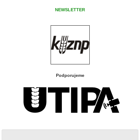
NEWSLETTER
Podporujeme