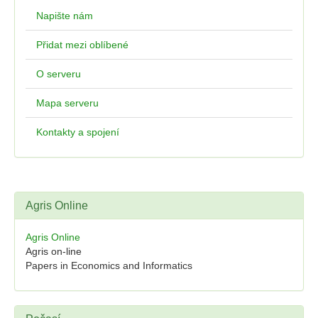
Napište nám
Přidat mezi oblíbené
O serveru
Mapa serveru
Kontakty a spojení
Agris Online
Agris Online
Agris on-line
Papers in Economics and Informatics