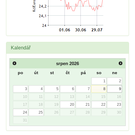
Kalendář
srpen
2026
po
út
st
čt
pá
so
ne
1
2
3
4
5
6
7
8
9
10
11
12
13
14
15
16
17
18
19
20
21
22
23
24
25
26
27
28
29
30
31