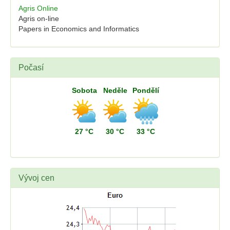
Agris Online
Agris on-line
Papers in Economics and Informatics
Počasí
Sobota
Neděle
Pondělí
27 °C
30 °C
33 °C
Vývoj cen