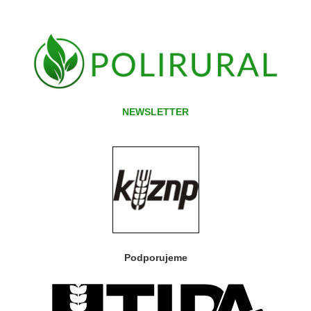
NEWSLETTER
Podporujeme