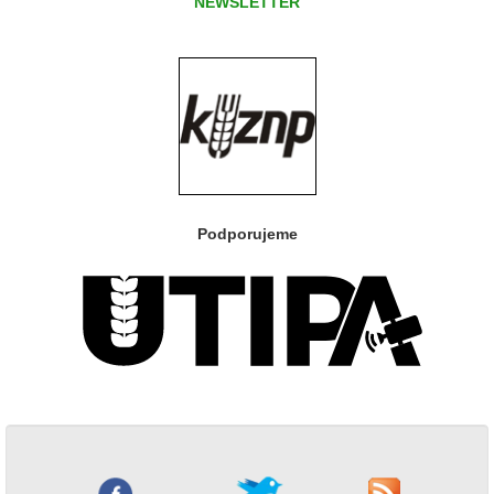
NEWSLETTER
Podporujeme