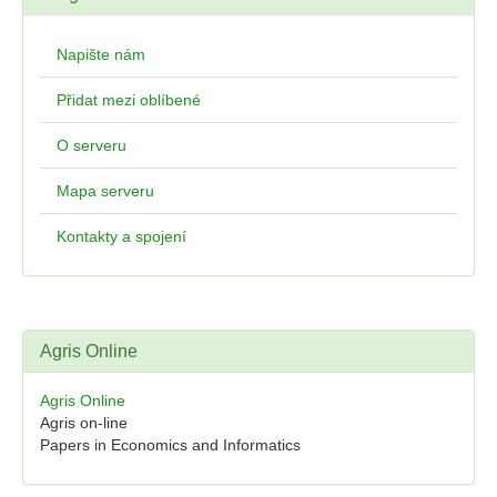
Napište nám
Přidat mezi oblíbené
O serveru
Mapa serveru
Kontakty a spojení
Agris Online
Agris Online
Agris on-line
Papers in Economics and Informatics