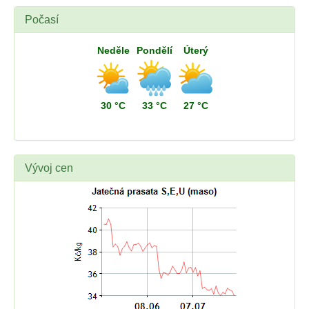
Počasí
Neděle
Pondělí
Úterý
30 °C
33 °C
27 °C
Vývoj cen