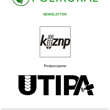
NEWSLETTER
Podporujeme