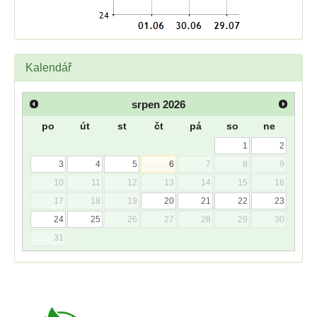
Kalendář
srpen
2026
po
út
st
čt
pá
so
ne
1
2
3
4
5
6
7
8
9
10
11
12
13
14
15
16
17
18
19
20
21
22
23
24
25
26
27
28
29
30
31