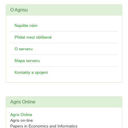
O Agrisu
Napište nám
Přidat mezi oblíbené
O serveru
Mapa serveru
Kontakty a spojení
Agris Online
Agris Online
Agris on-line
Papers in Economics and Informatics