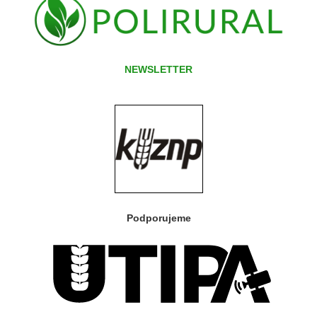
NEWSLETTER
Podporujeme