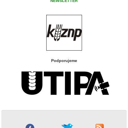
NEWSLETTER
Podporujeme