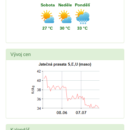
Sobota
Neděle
Pondělí
27 °C
30 °C
33 °C
Vývoj cen
Kalendář