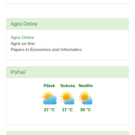
Agris Online
Agris Online
Agris on-line
Papers in Economics and Informatics
Počasí
Pátek
Sobota
Neděle
27 °C
27 °C
30 °C