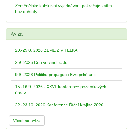
Zemědělské kolektivní vyjednávání pokračuje zatím
bez dohody
Avíza
20.-25.8. 2026 ZEMĚ ŽIVITELKA
2.9. 2026 Den ve vinohradu
9.9. 2026 Politika propagace Evropské unie
15.-16.9. 2026 - XXVI. konference pozemkových
úprav
22.-23.10. 2026 Konference Říční krajina 2026
Všechna avíza