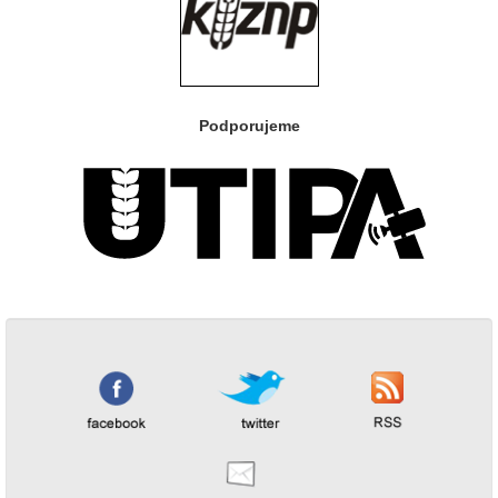
Podporujeme