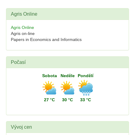
Agris Online
Agris Online
Agris on-line
Papers in Economics and Informatics
Počasí
Sobota
Neděle
Pondělí
27 °C
30 °C
33 °C
Vývoj cen