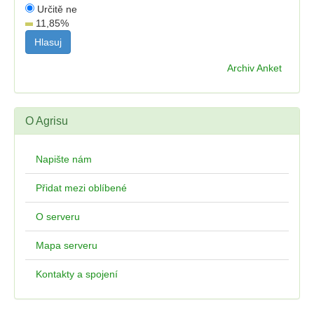
Určitě ne
11,85
%
Archiv Anket
O Agrisu
Napište nám
Přidat mezi oblíbené
O serveru
Mapa serveru
Kontakty a spojení