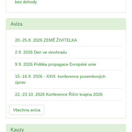
bez dohody
Avíza
20.-25.8. 2026 ZEMĚ ŽIVITELKA
2.9. 2026 Den ve vinohradu
9.9. 2026 Politika propagace Evropské unie
15.-16.9. 2026 - XXVI. konference pozemkových
úprav
22.-23.10. 2026 Konference Říční krajina 2026
Všechna avíza
Kauzy