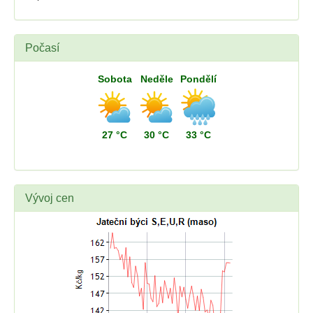
Počasí
Sobota
Neděle
Pondělí
27 °C
30 °C
33 °C
Vývoj cen