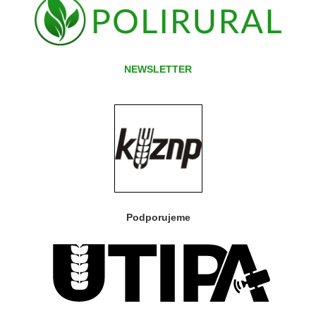
NEWSLETTER
Podporujeme