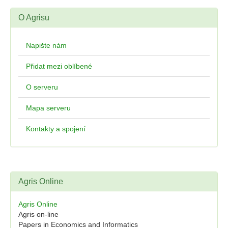
O Agrisu
Napište nám
Přidat mezi oblíbené
O serveru
Mapa serveru
Kontakty a spojení
Agris Online
Agris Online
Agris on-line
Papers in Economics and Informatics