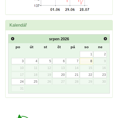
Kalendář
srpen
2026
po
út
st
čt
pá
so
ne
1
2
3
4
5
6
7
8
9
10
11
12
13
14
15
16
17
18
19
20
21
22
23
24
25
26
27
28
29
30
31