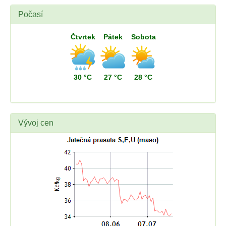
Počasí
Čtvrtek
Pátek
Sobota
30 °C
27 °C
28 °C
Vývoj cen