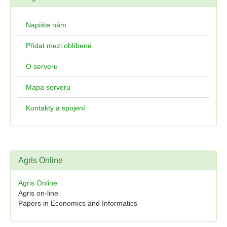
Napište nám
Přidat mezi oblíbené
O serveru
Mapa serveru
Kontakty a spojení
Agris Online
Agris Online
Agris on-line
Papers in Economics and Informatics