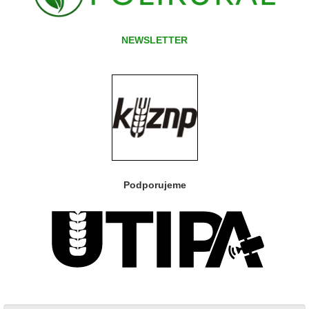
NEWSLETTER
Podporujeme