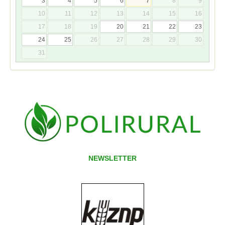
3
4
5
6
7
8
9
10
11
12
13
14
15
16
17
18
19
20
21
22
23
24
25
26
27
28
29
30
31
NEWSLETTER