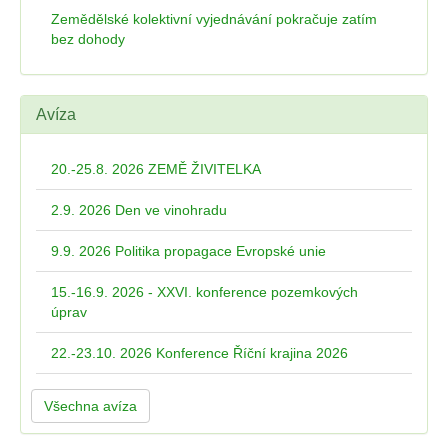
Zemědělské kolektivní vyjednávání pokračuje zatím
bez dohody
Avíza
20.-25.8. 2026 ZEMĚ ŽIVITELKA
2.9. 2026 Den ve vinohradu
9.9. 2026 Politika propagace Evropské unie
15.-16.9. 2026 - XXVI. konference pozemkových
úprav
22.-23.10. 2026 Konference Říční krajina 2026
Všechna avíza