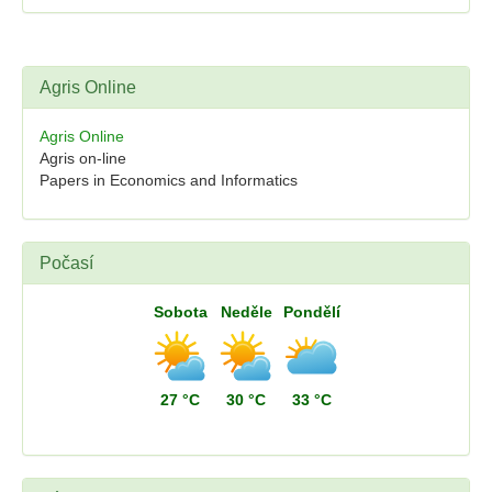
Agris Online
Agris Online
Agris on-line
Papers in Economics and Informatics
Počasí
Sobota
Neděle
Pondělí
27 °C
30 °C
33 °C