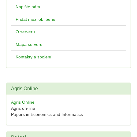
Napište nám
Přidat mezi oblíbené
O serveru
Mapa serveru
Kontakty a spojení
Agris Online
Agris Online
Agris on-line
Papers in Economics and Informatics