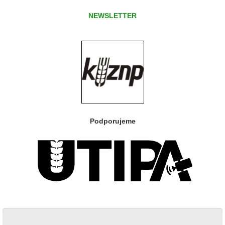
NEWSLETTER
Podporujeme