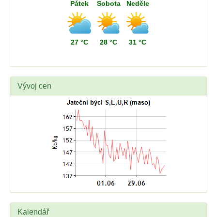
Pátek
Sobota
Neděle
27 °C
28 °C
31 °C
Vývoj cen
Kalendář