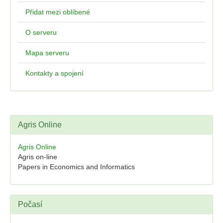
Přidat mezi oblíbené
O serveru
Mapa serveru
Kontakty a spojení
Agris Online
Agris Online
Agris on-line
Papers in Economics and Informatics
Počasí