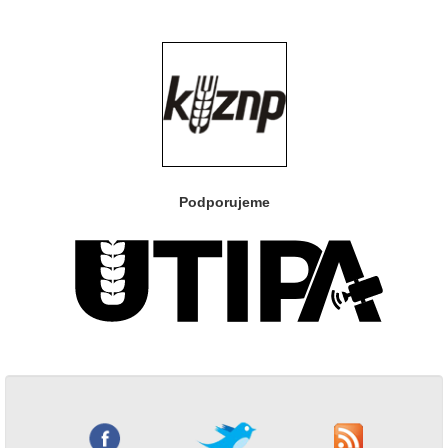
Podporujeme