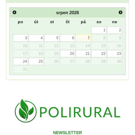
srpen
2026
po
út
st
čt
pá
so
ne
1
2
3
4
5
6
7
8
9
10
11
12
13
14
15
16
17
18
19
20
21
22
23
24
25
26
27
28
29
30
31
NEWSLETTER