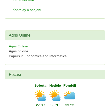
Kontakty a spojení
Agris Online
Agris Online
Agris on-line
Papers in Economics and Informatics
Počasí
Sobota
Neděle
Pondělí
27 °C
30 °C
33 °C