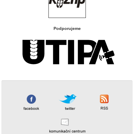
Podporujeme