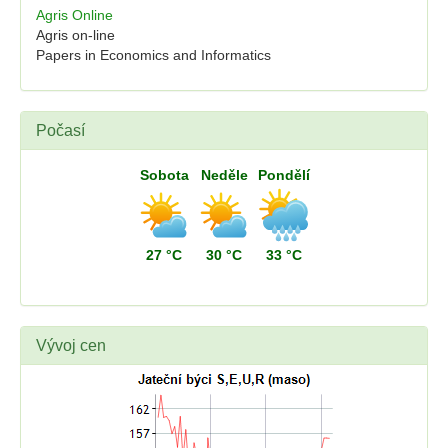
Agris Online
Agris on-line
Papers in Economics and Informatics
Počasí
Sobota
Neděle
Pondělí
27 °C
30 °C
33 °C
Vývoj cen