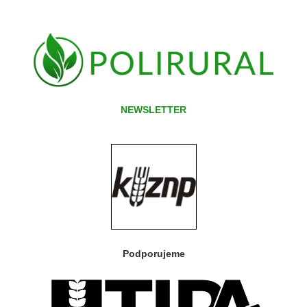
NEWSLETTER
Podporujeme