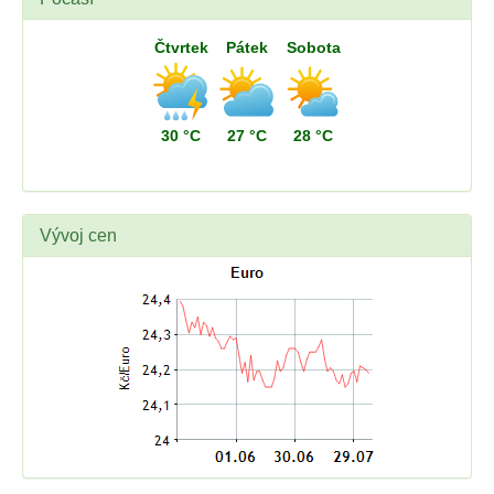
Čtvrtek
Pátek
Sobota
30 °C
27 °C
28 °C
Vývoj cen