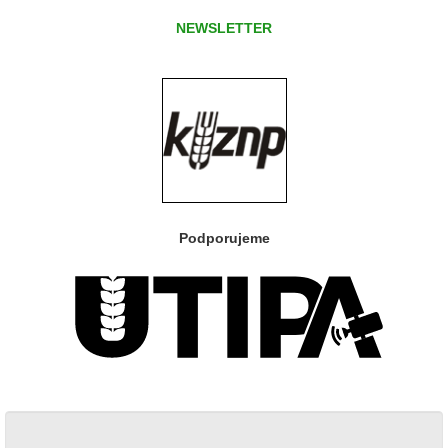
NEWSLETTER
Podporujeme