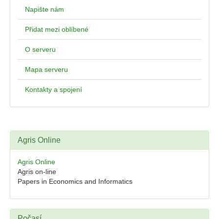
Napište nám
Přidat mezi oblíbené
O serveru
Mapa serveru
Kontakty a spojení
Agris Online
Agris Online
Agris on-line
Papers in Economics and Informatics
Počasí