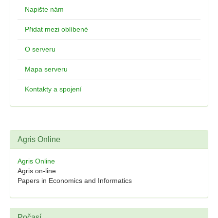
Napište nám
Přidat mezi oblíbené
O serveru
Mapa serveru
Kontakty a spojení
Agris Online
Agris Online
Agris on-line
Papers in Economics and Informatics
Počasí