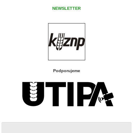
NEWSLETTER
Podporujeme