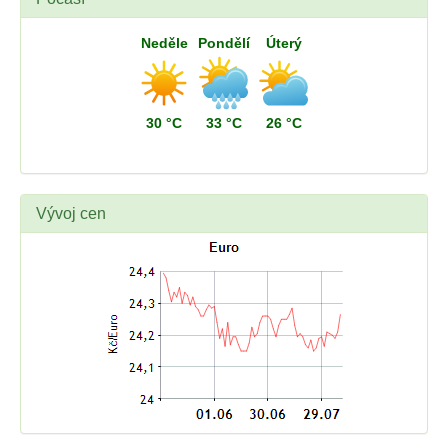
Neděle
Pondělí
Úterý
30 °C
33 °C
26 °C
Vývoj cen