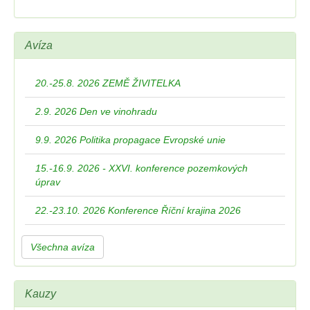
Avíza
20.-25.8. 2026 ZEMĚ ŽIVITELKA
2.9. 2026 Den ve vinohradu
9.9. 2026 Politika propagace Evropské unie
15.-16.9. 2026 - XXVI. konference pozemkových
úprav
22.-23.10. 2026 Konference Říční krajina 2026
Všechna avíza
Kauzy