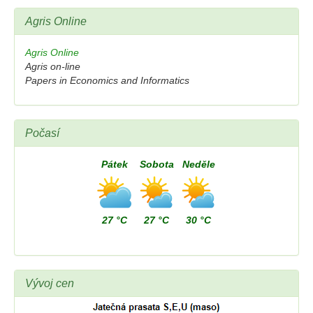
Agris Online
Agris Online
Agris on-line
Papers in Economics and Informatics
Počasí
Pátek
Sobota
Neděle
27 °C
27 °C
30 °C
Vývoj cen