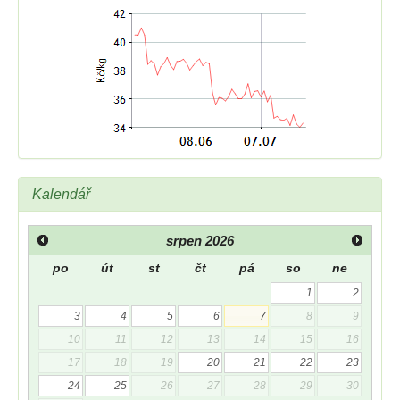
Kalendář
srpen
2026
po
út
st
čt
pá
so
ne
1
2
3
4
5
6
7
8
9
10
11
12
13
14
15
16
17
18
19
20
21
22
23
24
25
26
27
28
29
30