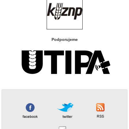
Podporujeme