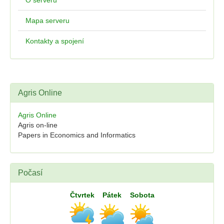
O serveru
Mapa serveru
Kontakty a spojení
Agris Online
Agris Online
Agris on-line
Papers in Economics and Informatics
Počasí
Čtvrtek
Pátek
Sobota