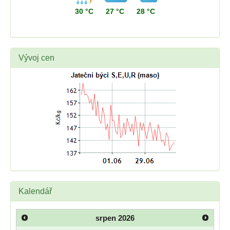
30 °C
27 °C
28 °C
Vývoj cen
Kalendář
srpen
2026