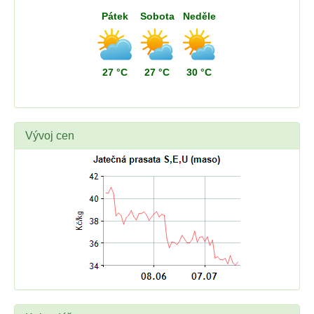
Pátek
Sobota
Neděle
27 °C
27 °C
30 °C
Vývoj cen