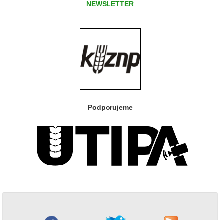
NEWSLETTER
Podporujeme