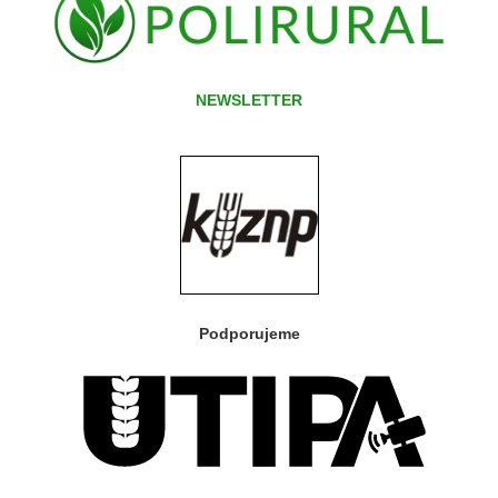
NEWSLETTER
Podporujeme