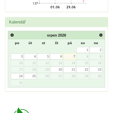
Kalendář
srpen
2026
po
út
st
čt
pá
so
ne
1
2
3
4
5
6
7
8
9
10
11
12
13
14
15
16
17
18
19
20
21
22
23
24
25
26
27
28
29
30
31