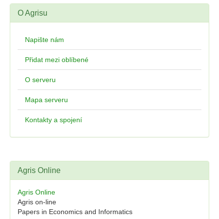
O Agrisu
Napište nám
Přidat mezi oblíbené
O serveru
Mapa serveru
Kontakty a spojení
Agris Online
Agris Online
Agris on-line
Papers in Economics and Informatics