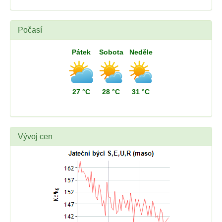
Počasí
Pátek
Sobota
Neděle
27 °C
28 °C
31 °C
Vývoj cen