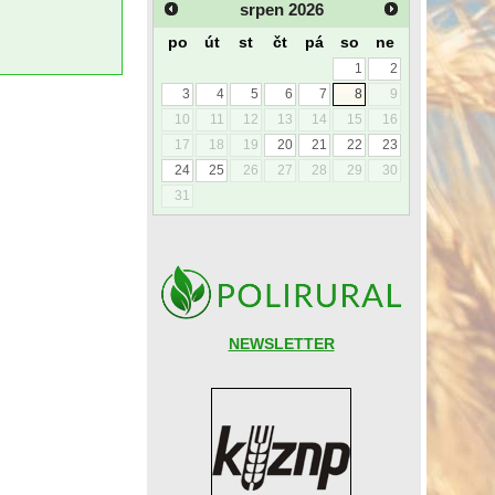
srpen
2026
po
út
st
čt
pá
so
ne
1
2
3
4
5
6
7
8
9
10
11
12
13
14
15
16
17
18
19
20
21
22
23
24
25
26
27
28
29
30
31
NEWSLETTER