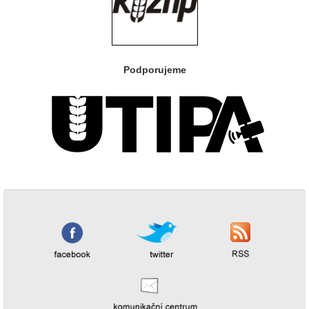
Podporujeme