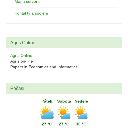
Mapa serveru
Kontakty a spojení
Agris Online
Agris Online
Agris on-line
Papers in Economics and Informatics
Počasí
Pátek
Sobota
Neděle
27 °C
27 °C
30 °C